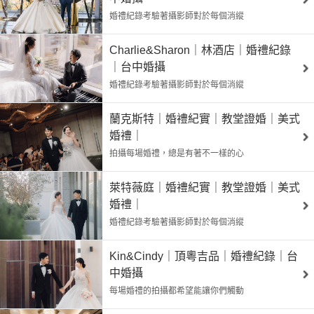
婚禮紀錄考驗著攝影師對於每個消縱
Charlie&Sharon｜林酒店｜婚禮紀錄
｜台中婚攝
婚禮紀錄考驗著攝影師對於每個消縱
蘭克斯特｜婚禮紀實｜教堂證婚｜美式
婚禮｜
拍攝每場婚禮，總是有著不一樣的心
萊特薇庭｜婚禮紀實｜教堂證婚｜美式
婚禮｜
婚禮紀錄考驗著攝影師對於每個消縱
Kin&Cindy｜頂粵吉品｜婚禮紀錄｜台
中婚攝
每場婚禮的拍攝都希望能讓你們觸動