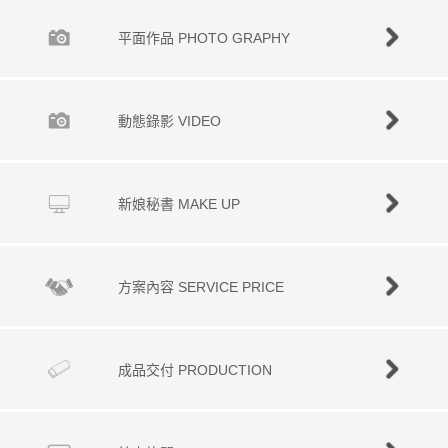
平面作品 PHOTO GRAPHY
動態錄影 VIDEO
新娘秘書 MAKE UP
方案內容 SERVICE PRICE
成品交付 PRODUCTION