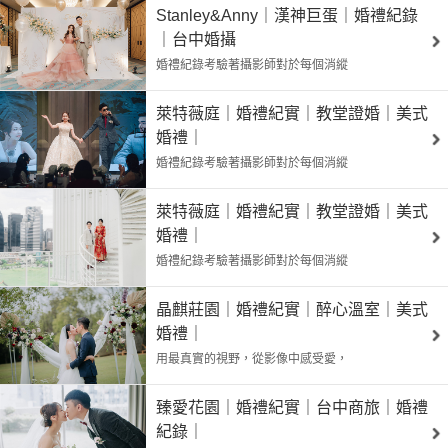
Stanley&Anny｜漢神巨蛋｜婚禮紀錄
｜台中婚攝
婚禮紀錄考驗著攝影師對於每個消縱
萊特薇庭｜婚禮紀實｜教堂證婚｜美式
婚禮｜
婚禮紀錄考驗著攝影師對於每個消縱
萊特薇庭｜婚禮紀實｜教堂證婚｜美式
婚禮｜
婚禮紀錄考驗著攝影師對於每個消縱
晶麒莊園｜婚禮紀實｜醉心溫室｜美式
婚禮｜
用最真實的視野，從影像中感受愛，
臻愛花園｜婚禮紀實｜台中商旅｜婚禮
紀錄｜