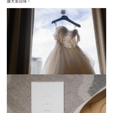
讓大家回味。